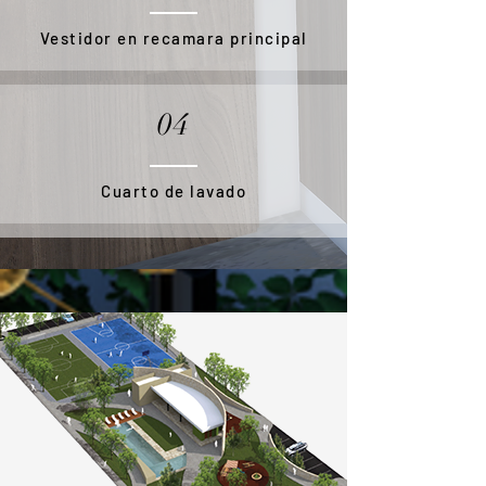
Vestidor en recamara principal
04
Cuarto de lavado