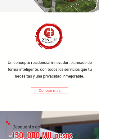
Un concepto residencial innovador, planeado de
forma inteligente, con todos los servicios que tú
necesitas y una privacidad inmejorable.
Conoce más
Descuento de
-150, 000 MIL pesos