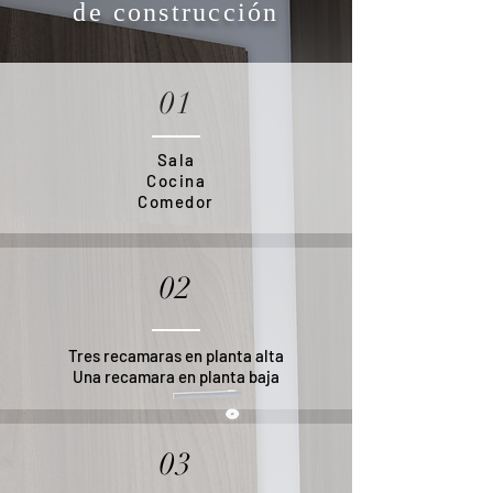
de
construcción
01
Sala
Cocina
Comedor
02
Tres recamaras en planta alta
Una recamara en planta baja
03